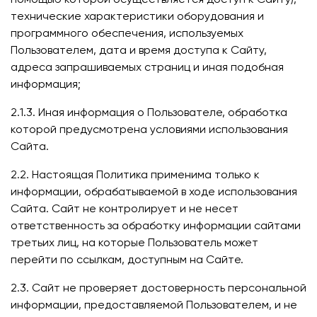
технические характеристики оборудования и
программного обеспечения, используемых
Пользователем, дата и время доступа к Сайту,
адреса запрашиваемых страниц и иная подобная
информация;
2.1.3. Иная информация о Пользователе, обработка
которой предусмотрена условиями использования
Сайта.
2.2. Настоящая Политика применима только к
информации, обрабатываемой в ходе использования
Сайта. Сайт не контролирует и не несет
ответственность за обработку информации сайтами
третьих лиц, на которые Пользователь может
перейти по ссылкам, доступным на Сайте.
2.3. Сайт не проверяет достоверность персональной
информации, предоставляемой Пользователем, и не