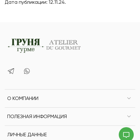
Дата публикации: 12.11.24.
О КОМПАНИИ
ПОЛЕЗНАЯ ИНФОРМАЦИЯ
ЛИЧНЫЕ ДАННЫЕ