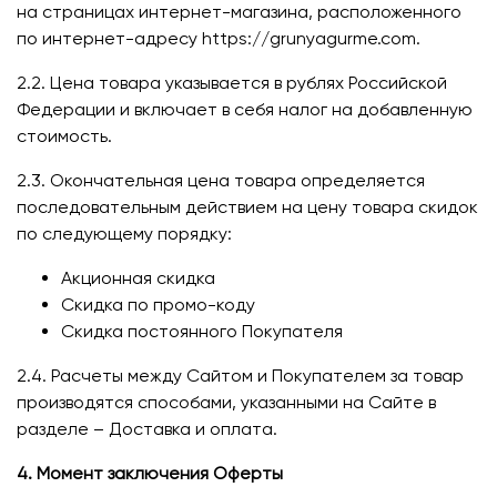
на страницах интернет-магазина, расположенного
по интернет-адресу https://grunyagurme.com.
2.2. Цена товара указывается в рублях Российской
Федерации и включает в себя налог на добавленную
стоимость.
2.3. Окончательная цена товара определяется
последовательным действием на цену товара скидок
по следующему порядку:
Акционная скидка
Скидка по промо-коду
Скидка постоянного Покупателя
2.4. Расчеты между Сайтом и Покупателем за товар
производятся способами, указанными на Сайте в
разделе – Доставка и оплата.
4. Момент заключения Оферты