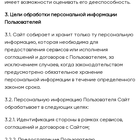
имеет возможности оценивать его дееспособность.
3. Цели обработки персональной информации
Пользователей
3.1. Сайт собирает и хранит только ту персональную
информацию, которая необходима для
предоставления сервисов или исполнения
соглашений и договоров с Пользователем, за
исключением случаев, когда законодательством
предусмотрено обязательное хранение
персональной информации в течение определенного
законом срока.
3.2. Персональную информацию Пользователя Сайт
обрабатывает в следующих целях:
3.2.1. Идентификация стороны в рамках сервисов,
соглашений и договоров с Сайтом;
2.2.2. Предоставление Пользователю