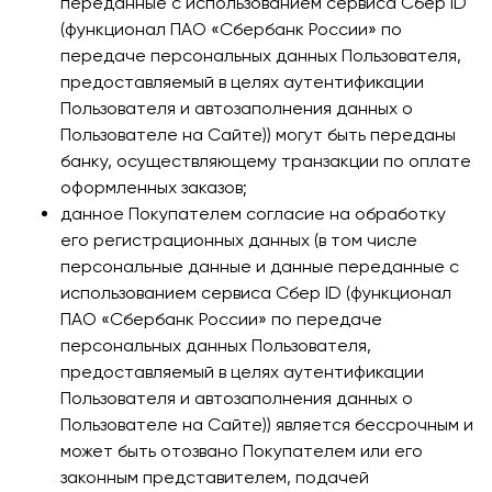
переданные с использованием сервиса Сбер ID
(функционал ПАО «Сбербанк России» по
передаче персональных данных Пользователя,
предоставляемый в целях аутентификации
Пользователя и автозаполнения данных о
Пользователе на Сайте)) могут быть переданы
банку, осуществляющему транзакции по оплате
оформленных заказов;
данное Покупателем согласие на обработку
его регистрационных данных (в том числе
персональные данные и данные переданные с
использованием сервиса Сбер ID (функционал
ПАО «Сбербанк России» по передаче
персональных данных Пользователя,
предоставляемый в целях аутентификации
Пользователя и автозаполнения данных о
Пользователе на Сайте)) является бессрочным и
может быть отозвано Покупателем или его
законным представителем, подачей