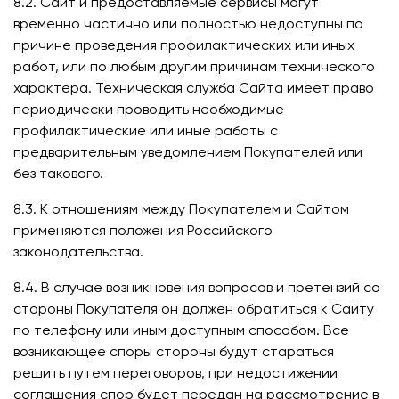
8.2. Сайт и предоставляемые сервисы могут
временно частично или полностью недоступны по
причине проведения профилактических или иных
работ, или по любым другим причинам технического
характера. Техническая служба Сайта имеет право
периодически проводить необходимые
профилактические или иные работы с
предварительным уведомлением Покупателей или
без такового.
8.3. К отношениям между Покупателем и Сайтом
применяются положения Российского
законодательства.
8.4. В случае возникновения вопросов и претензий со
стороны Покупателя он должен обратиться к Сайту
по телефону или иным доступным способом. Все
возникающее споры стороны будут стараться
решить путем переговоров, при недостижении
соглашения спор будет передан на рассмотрение в