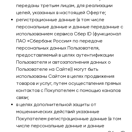
переданы третьим лицам, для реализации
целей, указанных в настоящей Оферте;
регистрационные данные (в том числе
персональные данные и данные переданные с
использованием сервиса Сбер ID (функционал
ПАО «Сбербанк России» по передаче
персональных данных Пользователя,
предоставляемый в целях аутентификации
Пользователя и автозаполнения данных о
Пользователе на Сайте)) могут быть
использованы Сайтом в целях продвижения
товаров и услуг, путем осуществления прямых
контактов с Покупателем с помощью каналов
связи;
в целях дополнительной защиты от
мошеннических действий указанные
Покупателем регистрационные данные (в том
числе персональные данные и данные