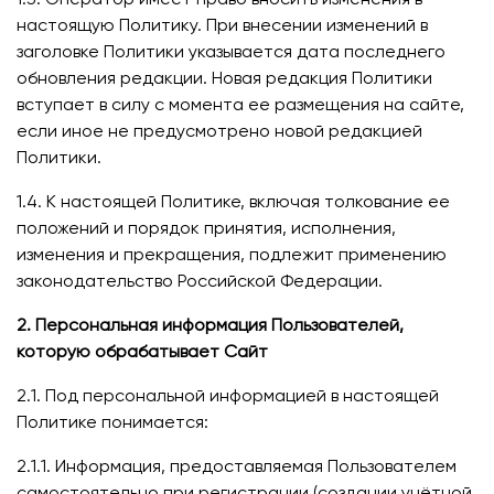
настоящую Политику. При внесении изменений в
заголовке Политики указывается дата последнего
обновления редакции. Новая редакция Политики
вступает в силу с момента ее размещения на сайте,
если иное не предусмотрено новой редакцией
Политики.
1.4. К настоящей Политике, включая толкование ее
положений и порядок принятия, исполнения,
изменения и прекращения, подлежит применению
законодательство Российской Федерации.
2. Персональная информация Пользователей,
которую обрабатывает Сайт
2.1. Под персональной информацией в настоящей
Политике понимается:
2.1.1. Информация, предоставляемая Пользователем
самостоятельно при регистрации (создании учётной