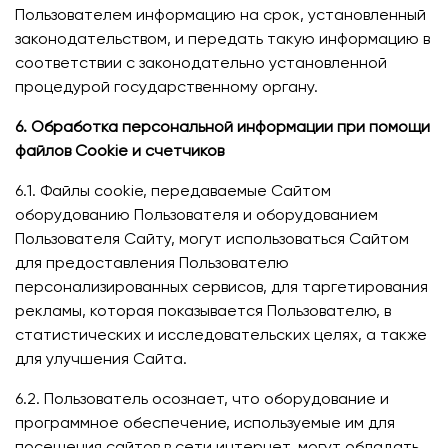
Пользователем информацию на срок, установленный
законодательством, и передать такую информацию в
соответствии с законодательно установленной
процедурой государственному органу.
6. Обработка персональной информации при помощи
файлов Cookie и счетчиков
6.1. Файлы cookie, передаваемые Сайтом
оборудованию Пользователя и оборудованием
Пользователя Сайту, могут использоваться Сайтом
для предоставления Пользователю
персонализированных сервисов, для таргетирования
рекламы, которая показывается Пользователю, в
статистических и исследовательских целях, а также
для улучшения Сайта.
6.2. Пользователь осознает, что оборудование и
программное обеспечение, используемые им для
посещения сайтов в сети интернет, могут обладать