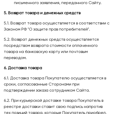
письменного заявления, переданного Сайту.
5. Возврат товара и денежных средств
5.1. Возврат товара осуществляется в соответствии с
Законом РФ "О защите прав потребителей".
5.2. Возврат денежных средств осуществляется
посредством возврата стоимости оплаченного
товара на банковскую карту или почтовым
переводом.
6. Доставка товара
6.1. Доставка товара Покупателю осуществляется в
сроки, согласованные Сторонами при
подтверждении заказа сотрудником Сайта.
6.2. При курьерской доставке товара Покупатель в
реестре доставки ставит свою подпись напротив
тех позиций товара, которые Покупатель приобрел.