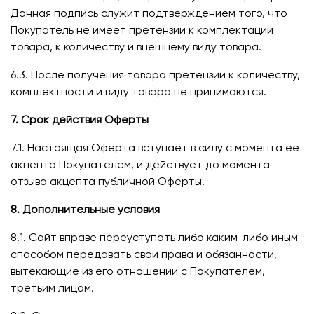
Данная подпись служит подтверждением того, что
Покупатель не имеет претензий к комплектации
товара, к количеству и внешнему виду товара.
6.3. После получения товара претензии к количеству,
комплектности и виду товара не принимаются.
7. Срок действия Оферты
7.1. Настоящая Оферта вступает в силу с момента ее
акцепта Покупателем, и действует до момента
отзыва акцепта публичной Оферты.
8. Дополнительные условия
8.1. Сайт вправе переуступать либо каким-либо иным
способом передавать свои права и обязанности,
вытекающие из его отношений с Покупателем,
третьим лицам.