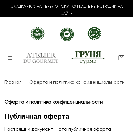
СКИДКА -10% НА ПЕРВУЮ ПОКУПКУ ПОСЛЕ РЕГИСТРАЦИИ НА
САЙТЕ
Главная
Оферта и политика конфиденциальности
Оферта и политика конфиденциальности
Публичная оферта
Настоящий документ – это публичная оферта