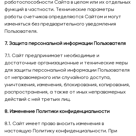
работоспособности Сайта в целом или их отдельных
функций в частности. Технические параметры
работы счетчиков определяются Сайтом и могут
изменяться без предварительного уведомления
Пользователя.
7. Защита персональной информации Пользователя
7.1. Сайт предпринимает необходимые и
достаточные организационные и технические меры
для защиты персональной информации Пользователя
от неправомерного или случайного доступа,
уничтожения, изменения, блокирования, копирования,
распространения, а также от иных неправомерных
действий с ней третьих лиц.
8. Изменение Политики конфиденциальности
8.1. Сайт имеет право вносить изменения в
настоящую Политику конфиденциальности. При