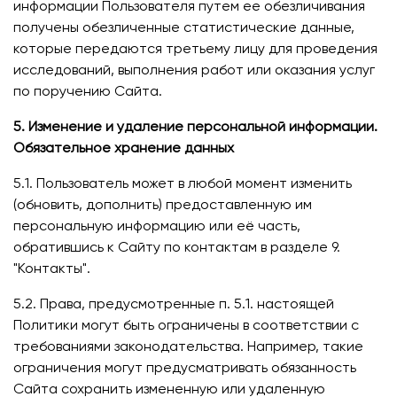
информации Пользователя путем ее обезличивания
получены обезличенные статистические данные,
которые передаются третьему лицу для проведения
исследований, выполнения работ или оказания услуг
по поручению Сайта.
5. Изменение и удаление персональной информации.
Обязательное хранение данных
5.1. Пользователь может в любой момент изменить
(обновить, дополнить) предоставленную им
персональную информацию или её часть,
обратившись к Сайту по контактам в разделе 9.
"Контакты".
5.2. Права, предусмотренные п. 5.1. настоящей
Политики могут быть ограничены в соответствии с
требованиями законодательства. Например, такие
ограничения могут предусматривать обязанность
Сайта сохранить измененную или удаленную