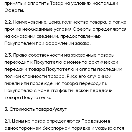
принять и оплатить Товар на условиях настоящей
Оферты.
2.2. Наименование, цена, количество товара, а также
прочие необходимые условия Оферты определяются
на основании сведений, предоставленных
Покупателем при оформлении заказа.
2.3. Право собственности на заказанные товары
переходит к Покупателю с момента фактической
передачи товара Покупателю и оплаты последним
полной стоимости товара. Риск его случайной
гибели или повреждения товара переходит к
Покупателю с момента фактической передачи
товара Покупателю.
3. Стоимость товара/услуг
2.1. Цены на товар определяются Продавцом в
одностороннем бесспорном порядке и указываются