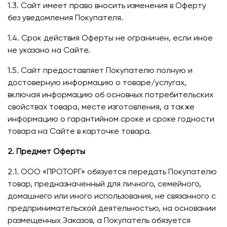
1.3. Сайт имеет право вносить изменения в Оферту
без уведомления Покупателя.
1.4. Срок действия Оферты не ограничен, если иное
не указано на Сайте.
1.5. Сайт предоставляет Покупателю полную и
достоверную информацию о товаре/услугах,
включая информацию об основных потребительских
свойствах товара, месте изготовления, а также
информацию о гарантийном сроке и сроке годности
товара на Сайте в карточке товара.
2. Предмет Оферты
2.1. ООО «ПРОТОРГ» обязуется передать Покупателю
товар, предназначенный для личного, семейного,
домашнего или иного использования, не связанного с
предпринимательской деятельностью, на основании
размещенных Заказов, а Покупатель обязуется