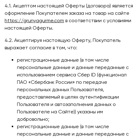
4.1. Акцептом настоящей Оферты (договора) является
оформление Покупателем заказа на товар на сайте
https://grunyagurme.com
в соответствии с условиями
настоящей Оферты.
4.2. Акцептируя настоящую Оферту, Покупатель
выражает согласие в том, что:
регистрационные данные (в том числе
персональные данные и данные переданные
с
использованием сервиса Сбер ID (функционал
ПАО «Сбербанк России» по передаче
персональных данных Пользователя,
предоставляемый в целях аутентификации
Пользователя и автозаполнения данных о
Пользователе на Сайте)
) указаны им
добровольно;
регистрационные данные (в том числе
персональные данные и данные переданные
с