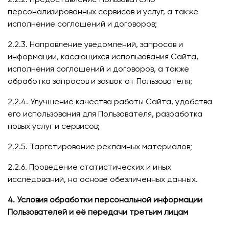
персонализированных сервисов и услуг, а также
исполнение соглашений и договоров;
2.2.3. Направление уведомлений, запросов и
информации, касающихся использования Сайта,
исполнения соглашений и договоров, а также
обработка запросов и заявок от Пользователя;
2.2.4. Улучшение качества работы Сайта, удобства
его использования для Пользователя, разработка
новых услуг и сервисов;
2.2.5. Таргетирование рекламных материалов;
2.2.6. Проведение статистических и иных
исследований, на основе обезличенных данных.
4. Условия обработки персональной информации
Пользователей и её передачи третьим лицам