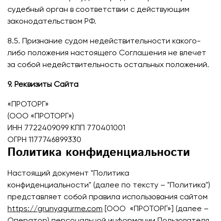
судебный орган в соответствии с действующим
законодательством РФ.
8.5. Признание судом недействительности какого-
либо положения настоящего Соглашения не влечет
за собой недействительность остальных положений.
9. Реквизиты Сайта
«ПРОТОРГ»
(ООО «ПРОТОРГ»)
ИНН 7722409099 КПП 770401001
ОГРН 1177746899330
Политика конфиденциальности
Настоящий документ "Политика
конфиденциальности" (далее по тексту – "Политика")
представляет собой правила использования сайтом
https://grunyagurme.com
[ООО «ПРОТОРГ»] (далее –
Оператор) персональной информации Пользователя,