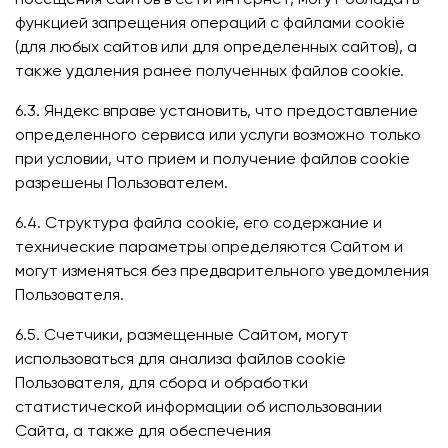
функцией запрещения операций с файлами cookie
(для любых сайтов или для определенных сайтов), а
также удаления ранее полученных файлов cookie.
6.3. Яндекс вправе установить, что предоставление
определенного сервиса или услуги возможно только
при условии, что прием и получение файлов cookie
разрешены Пользователем.
6.4. Структура файла cookie, его содержание и
технические параметры определяются Сайтом и
могут изменяться без предварительного уведомления
Пользователя.
6.5. Счетчики, размещенные Сайтом, могут
использоваться для анализа файлов cookie
Пользователя, для сбора и обработки
статистической информации об использовании
Сайта, а также для обеспечения