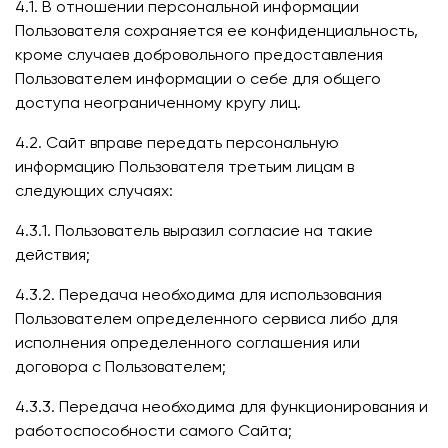
4.1. В отношении персональной информации
Пользователя сохраняется ее конфиденциальность,
кроме случаев добровольного предоставления
Пользователем информации о себе для общего
доступа неограниченному кругу лиц.
4.2. Сайт вправе передать персональную
информацию Пользователя третьим лицам в
следующих случаях:
4.3.1. Пользователь выразил согласие на такие
действия;
4.3.2. Передача необходима для использования
Пользователем определенного сервиса либо для
исполнения определенного соглашения или
договора с Пользователем;
4.3.3. Передача необходима для функционирования и
работоспособности самого Сайта;