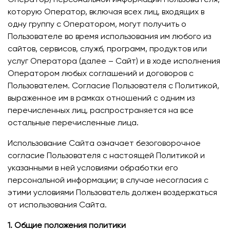
которую Оператор, включая всех лиц, входящих в
одну группу с Оператором, могут получить о
Пользователе во время использования им любого из
сайтов, сервисов, служб, программ, продуктов или
услуг Оператора (далее – Сайт) и в ходе исполнения
Оператором любых соглашений и договоров с
Пользователем. Согласие Пользователя с Политикой,
выраженное им в рамках отношений с одним из
перечисленных лиц, распространяется на все
остальные перечисленные лица.
Использование Сайта означает безоговорочное
согласие Пользователя с настоящей Политикой и
указанными в ней условиями обработки его
персональной информации; в случае несогласия с
этими условиями Пользователь должен воздержаться
от использования Сайта.
1. Общие положения политики