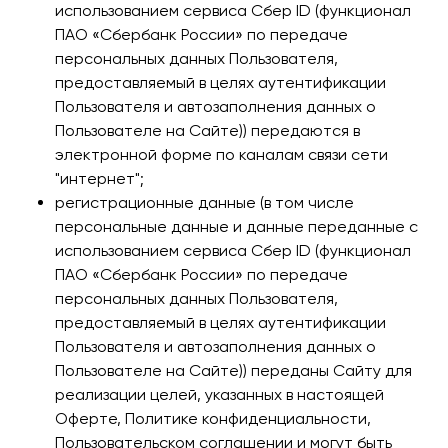
использованием сервиса Сбер ID (функционал
ПАО «Сбербанк России» по передаче
персональных данных Пользователя,
предоставляемый в целях аутентификации
Пользователя и автозаполнения данных о
Пользователе на Сайте)
) передаются в
электронной форме по каналам связи сети
"интернет";
регистрационные данные (в том числе
персональные данные и данные переданные с
использованием сервиса Сбер ID (функционал
ПАО «Сбербанк России» по передаче
персональных данных Пользователя,
предоставляемый в целях аутентификации
Пользователя и автозаполнения данных о
Пользователе на Сайте)) переданы Сайту для
реализации целей, указанных в настоящей
Оферте, Политике конфиденциальности,
Пользовательском соглашении и могут быть