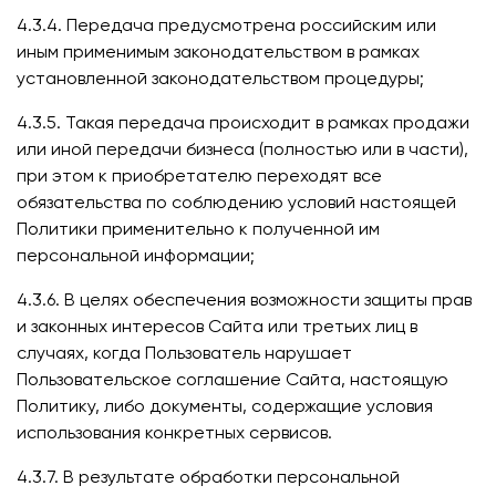
4.3.4. Передача предусмотрена российским или
иным применимым законодательством в рамках
установленной законодательством процедуры;
4.3.5. Такая передача происходит в рамках продажи
или иной передачи бизнеса (полностью или в части),
при этом к приобретателю переходят все
обязательства по соблюдению условий настоящей
Политики применительно к полученной им
персональной информации;
4.3.6. В целях обеспечения возможности защиты прав
и законных интересов Сайта или третьих лиц в
случаях, когда Пользователь нарушает
Пользовательское соглашение Сайта, настоящую
Политику, либо документы, содержащие условия
использования конкретных сервисов.
4.3.7. В результате обработки персональной