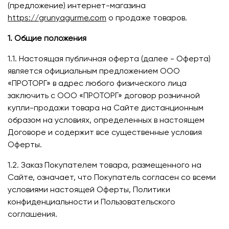
(предложение) интернет-магазина
https://grunyagurme.com
о продаже товаров.
1. Общие положения
1.1. Настоящая публичная оферта (далее - Оферта)
является официальным предложением ООО
«ПРОТОРГ» в адрес любого физического лица
заключить с ООО «ПРОТОРГ» договор розничной
купли-продажи товара на Сайте дистанционным
образом на условиях, определенных в настоящем
Договоре и содержит все существенные условия
Оферты.
1.2. Заказ Покупателем товара, размещенного на
Сайте, означает, что Покупатель согласен со всеми
условиями настоящей Оферты, Политики
конфиденциальности и Пользовательского
соглашения.