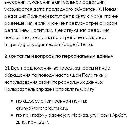
внесении изменений в актуальной редакции
указывается дата последнего обновления. Новая
редакция Политики вступает в силу с момента ее
размещения, если иное не предусмотрено новой
редакцией Политики. Действующая редакция
постоянно доступна на странице по адресу
https://grunyagurme.com/page/oferta.
9. Контакты и вопросы по персональным данным
9.1. Все предложения, вопросы, запросы и иные
обращения по поводу настоящей Политики и
использования своих персональных данных
Пользователь вправе направлять Сайту:
по адресу электронной почты:
grunya@protorg.msk.ru.
по почтовому адресу: г. Москва, ул. Новый Арбат,
д. 15, пом. 2217.