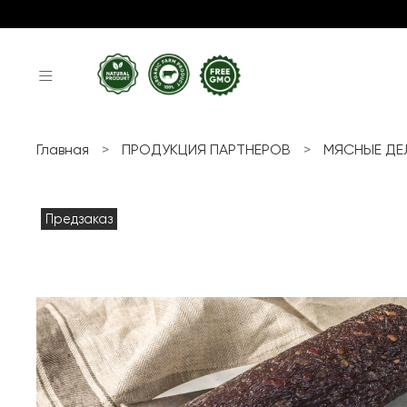
Главная
ПРОДУКЦИЯ ПАРТНЕРОВ
МЯСНЫЕ ДЕ
Предзаказ