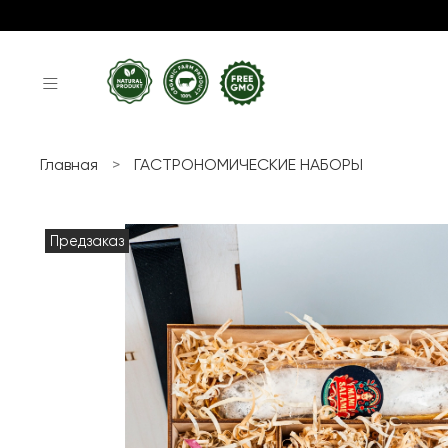
Главная
ГАСТРОНОМИЧЕСКИЕ НАБОРЫ
Предзаказ