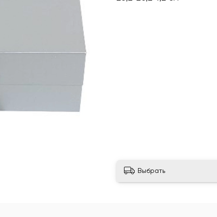
Выбрать