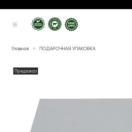
Главная
ПОДАРОЧНАЯ УПАКОВКА
Предзаказ