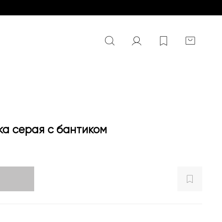
а серая с бантиком