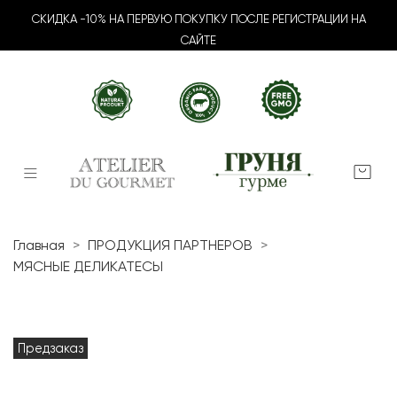
СКИДКА -10% НА ПЕРВУЮ ПОКУПКУ ПОСЛЕ РЕГИСТРАЦИИ НА
САЙТЕ
Главная
ПРОДУКЦИЯ ПАРТНЕРОВ
МЯСНЫЕ ДЕЛИКАТЕСЫ
Предзаказ