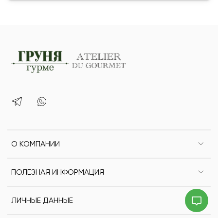
Срок годности - 75 суток.
О КОМПАНИИ
ПОЛЕЗНАЯ ИНФОРМАЦИЯ
ЛИЧНЫЕ ДАННЫЕ